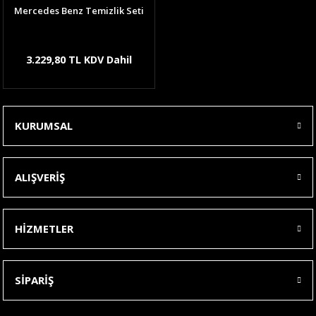
Mercedes Benz Temizlik Seti
3.229,80 TL KDV Dahil
KURUMSAL
ALIŞVERİŞ
HİZMETLER
SİPARİŞ