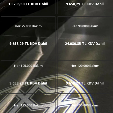
13.206,50 TL KDV Dahil
9.658,29 TL KDV Dahil
Her 75.000 Bakım
Her 90.000 Bakım
9.658,29 TL KDV Dahil
24.080,85 TL KDV Dahil
Her 105.000 Bakım
Her 120.000 Bakım
9.658,29 TL KDV Dahil
9.658,29 TL KDV Dahil
Her 135.000 Bakım
Her 150.000 Bakım