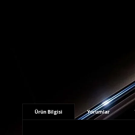
Ürün Bilgisi
Yorumlar