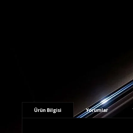
Ürün Bilgisi
Yorumlar