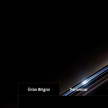
Ürün Bilgisi
Yorumlar