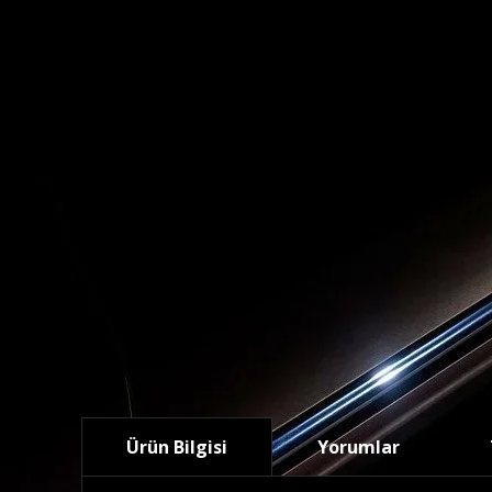
Ürün Bilgisi
Yorumlar