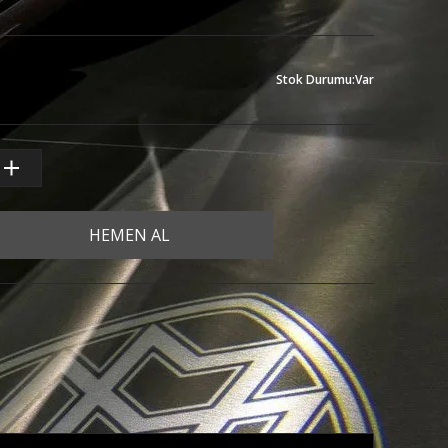
Stok Durumu
:
Var
HEMEN AL