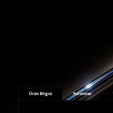
Ürün Bilgisi
Yorumlar