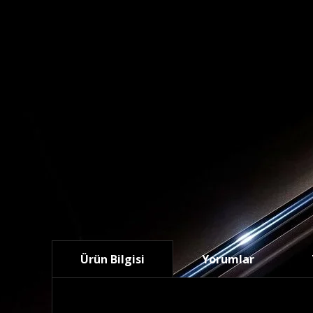
Ürün Bilgisi
Yorumlar