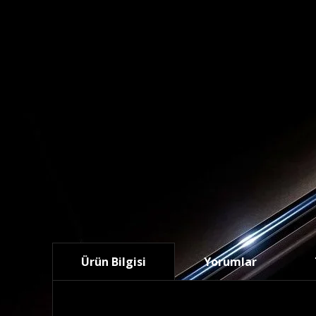
Ürün Bilgisi
Yorumlar